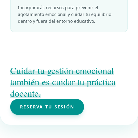
Incorporarás recursos para prevenir el
agotamiento emocional y cuidar tu equilibrio
dentro y fuera del entorno educativo.
Cuidar tu gestión emocional
también es cuidar tu práctica
docente.
RESERVA TU SESIÓN