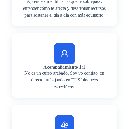
Aprende a identificar lo que te sobrepasa,
entender cómo te afecta y desarrollar recursos
para sostener el día a día con más equilibrio.
Acompañamiento 1:1
No es un curso grabado. Soy yo contigo, en
directo, trabajando en TUS bloqueos
específicos.