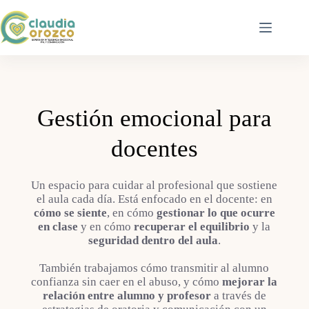
Saltar
al
contenido
Gestión emocional para
docentes
Un espacio para cuidar al profesional que sostiene
el aula cada día. Está enfocado en el docente: en
cómo se siente
, en cómo
gestionar lo que ocurre
en clase
y en cómo
recuperar el equilibrio
y la
seguridad dentro del aula
.
También trabajamos cómo transmitir al alumno
confianza sin caer en el abuso, y cómo
mejorar la
relación entre alumno y profesor
a través de