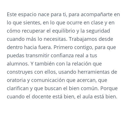
Este espacio nace para ti, para acompañarte en
lo que sientes, en lo que ocurre en clase y en
cómo recuperar el equilibrio y la seguridad
cuando más lo necesitas. Trabajamos desde
dentro hacia fuera. Primero contigo, para que
puedas transmitir confianza real a tus
alumnos. Y también con la relación que
construyes con ellos, usando herramientas de
oratoria y comunicación que acercan, que
clarifican y que buscan el bien común. Porque
cuando el docente está bien, el aula está bien.