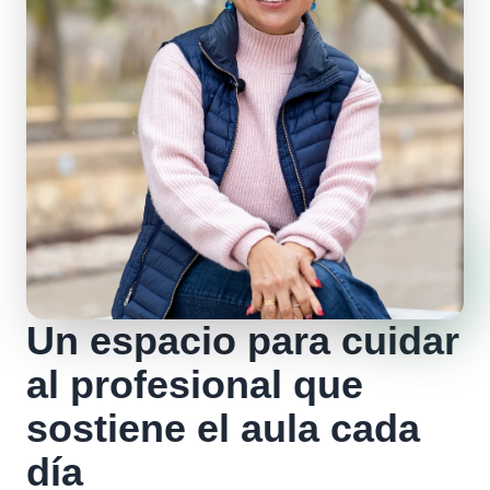
Un espacio para cuidar
al profesional que
sostiene el aula cada
día