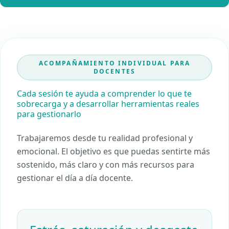
ACOMPAÑAMIENTO INDIVIDUAL PARA
DOCENTES
Cada sesión te ayuda a comprender lo que te
sobrecarga y a desarrollar herramientas reales
para gestionarlo
Trabajaremos desde tu realidad profesional y
emocional. El objetivo es que puedas sentirte más
sostenido, más claro y con más recursos para
gestionar el día a día docente.