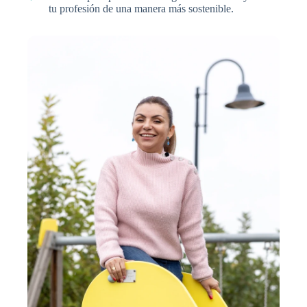
tu profesión de una manera más sostenible.