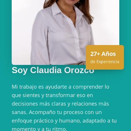
27+ Años
de Experiencia
Soy Claudia Orozco
Mi trabajo es ayudarte a comprender lo
que sientes y transformar eso en
decisiones más claras y relaciones más
sanas. Acompaño tu proceso con un
enfoque práctico y humano, adaptado a tu
momento y a tu ritmo.