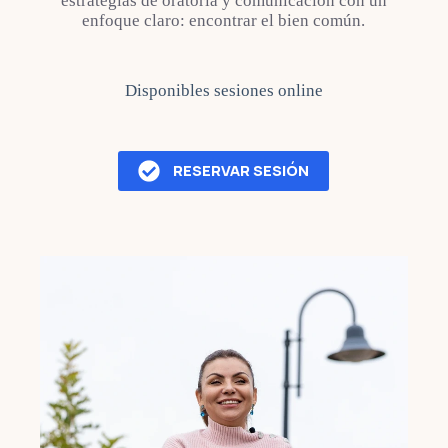
estrategias de oratoria y comunicación con un
enfoque claro: encontrar el bien común.
Disponibles sesiones online
RESERVAR SESIÓN