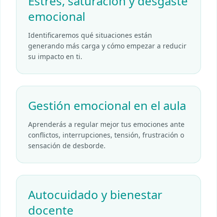
Estrés, saturación y desgaste
emocional
Identificaremos qué situaciones están
generando más carga y cómo empezar a reducir
su impacto en ti.
Gestión emocional en el aula
Aprenderás a regular mejor tus emociones ante
conflictos, interrupciones, tensión, frustración o
sensación de desborde.
Autocuidado y bienestar
docente