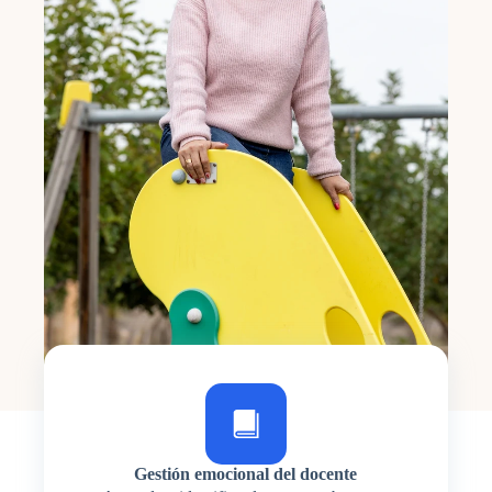
Gestión emocional del docente