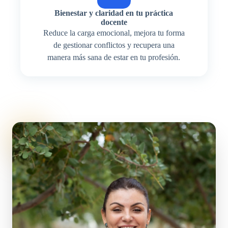
Bienestar y claridad en tu práctica
docente
Reduce la carga emocional, mejora tu forma
de gestionar conflictos y recupera una
manera más sana de estar en tu profesión.