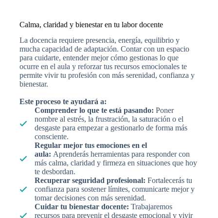
Calma, claridad y bienestar en tu labor docente
La docencia requiere presencia, energía, equilibrio y
mucha capacidad de adaptación. Contar con un espacio
para cuidarte, entender mejor cómo gestionas lo que
ocurre en el aula y reforzar tus recursos emocionales te
permite vivir tu profesión con más serenidad, confianza y
bienestar.
Este proceso te ayudará a:
Comprender lo que te está pasando
:
Poner
nombre al estrés, la frustración, la saturación o el
desgaste para empezar a gestionarlo de forma más
consciente.
Regular mejor tus emociones en el
aula:
Aprenderás herramientas para responder con
más calma, claridad y firmeza en situaciones que hoy
te desbordan.
Recuperar seguridad profesional:
Fortalecerás tu
confianza para sostener límites, comunicarte mejor y
tomar decisiones con más serenidad.
Cuidar tu bienestar docente
:
Trabajaremos
recursos para prevenir el desgaste emocional y vivir