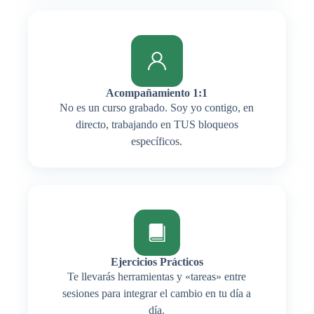
Acompañamiento 1:1
No es un curso grabado. Soy yo contigo, en
directo, trabajando en TUS bloqueos
específicos.
Ejercicios Prácticos
Te llevarás herramientas y «tareas» entre
sesiones para integrar el cambio en tu día a
día.