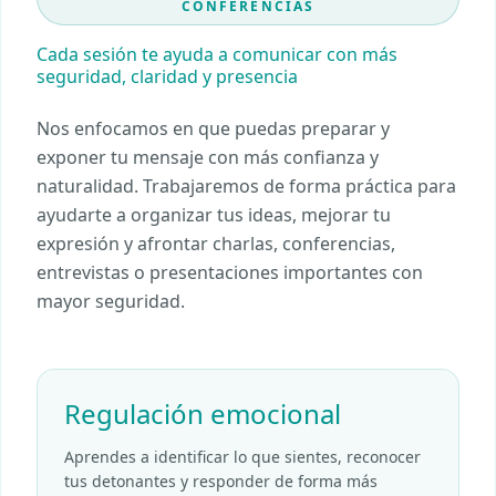
CONFERENCIAS
Cada sesión te ayuda a comunicar con más
seguridad, claridad y presencia
Nos enfocamos en que puedas preparar y
exponer tu mensaje con más confianza y
naturalidad. Trabajaremos de forma práctica para
ayudarte a organizar tus ideas, mejorar tu
expresión y afrontar charlas, conferencias,
entrevistas o presentaciones importantes con
mayor seguridad.
Regulación emocional
Aprendes a identificar lo que sientes, reconocer
tus detonantes y responder de forma más