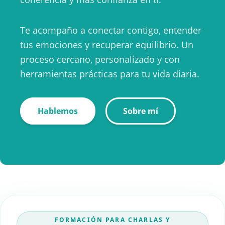
Te acompaño a conectar contigo, entender
tus emociones y recuperar equilibrio. Un
proceso cercano, personalizado y con
herramientas prácticas para tu vida diaria.
Hablemos
Sobre mí
FORMACIÓN PARA CHARLAS Y