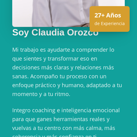
27+ Años
de Experiencia
Soy Claudia Orozco
Mi trabajo es ayudarte a comprender lo
que sientes y transformar eso en
decisiones más claras y relaciones más
sanas. Acompaño tu proceso con un
enfoque práctico y humano, adaptado a tu
momento y a tu ritmo.
Integro coaching e inteligencia emocional
para que ganes herramientas reales y
vuelvas a tu centro con más calma, más
coherencia y más confianza en ti.