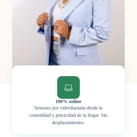
100% online
Sesiones por videollamada desde la
comodidad y privacidad de tu hogar. Sin
desplazamientos.