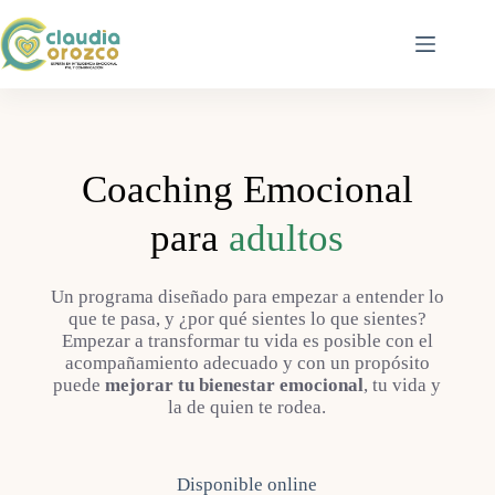
Saltar
al
contenido
Coaching Emocional
para
adultos
Un programa diseñado para empezar a entender lo
que te pasa, y ¿por qué sientes lo que sientes?
Empezar a transformar tu vida es posible con el
acompañamiento adecuado y con un propósito
puede
mejorar tu bienestar emocional
, tu vida y
la de quien te rodea.
Disponible online