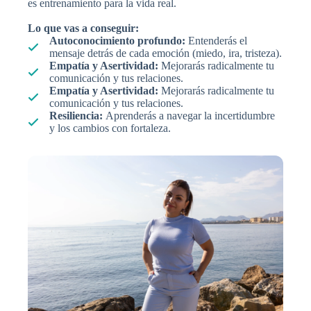
es entrenamiento para la vida real.
Lo que vas a conseguir:
Autoconocimiento profundo:
Entenderás el
mensaje detrás de cada emoción (miedo, ira, tristeza).
Empatía y Asertividad:
Mejorarás radicalmente tu
comunicación y tus relaciones.
Empatía y Asertividad:
Mejorarás radicalmente tu
comunicación y tus relaciones.
Resiliencia:
Aprenderás a navegar la incertidumbre
y los cambios con fortaleza.