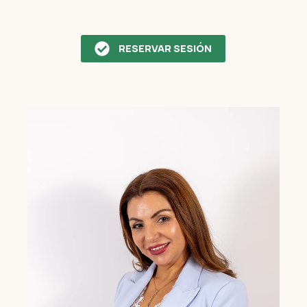
RESERVAR SESIÓN