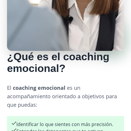
¿Qué es el coaching
emocional?
El
coaching emocional
es un
acompañamiento orientado a objetivos para
que puedas:
Identificar lo que sientes con más precisión.