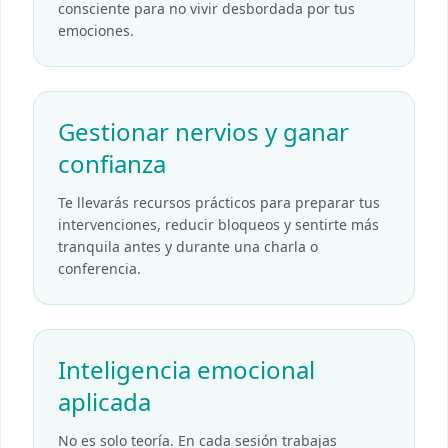
consciente para no vivir desbordada por tus
emociones.
Gestionar nervios y ganar
confianza
Te llevarás recursos prácticos para preparar tus
intervenciones, reducir bloqueos y sentirte más
tranquila antes y durante una charla o
conferencia.
Inteligencia emocional
aplicada
No es solo teoría. En cada sesión trabajas