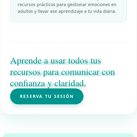
recursos prácticos para gestionar emociones en
adultos y llevar ese aprendizaje a tu vida diaria.
Aprende a usar todos tus
recursos para comunicar con
confianza y claridad.
RESERVA TU SESIÓN