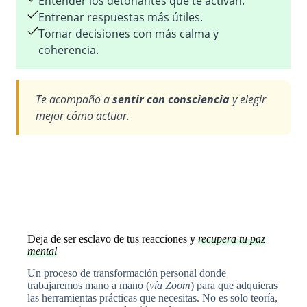
Entender los detonantes que te activan.
Entrenar respuestas más útiles.
Tomar decisiones con más calma y
coherencia.
Te acompaño a
sentir con consciencia
y elegir
mejor cómo actuar.
Deja de ser esclavo de tus reacciones y
recupera tu paz
mental
Un proceso de transformación personal donde
trabajaremos mano a mano (
vía Zoom
) para que adquieras
las herramientas prácticas que necesitas. No es solo teoría,