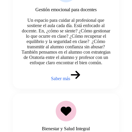
Gestión emocional para docentes
Un espacio para cuidar al profesional que
sostiene el aula cada día. Está enfocado al
docente. En, ¿cómo se siente? ¿Cómo gestionar
lo que ocurre en clase? ¿Cómo recuperar el
equilibrio y la seguridad en clase? ¿Cómo
transmitir al alumno confianza sin abusar?
También pensamos en el alumno con estrategias
de Oratoria entre el alumno y profesor con un
enfoque claro encontrar el bien común.
Saber más
Bienestar y Salud Integral