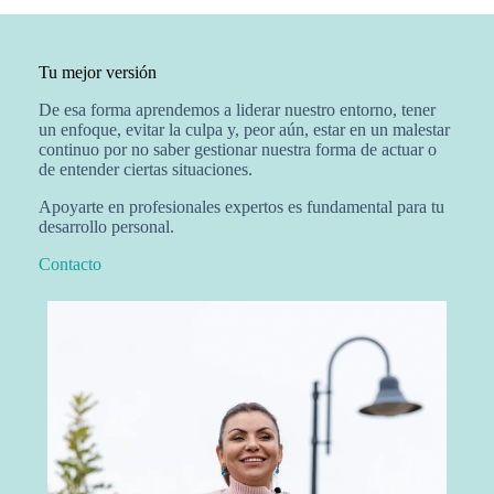
Tu mejor versión
De esa forma aprendemos a liderar nuestro entorno, tener
un enfoque, evitar la culpa y, peor aún, estar en un malestar
continuo por no saber gestionar nuestra forma de actuar o
de entender ciertas situaciones.
Apoyarte en profesionales expertos es fundamental para tu
desarrollo personal.
Contacto