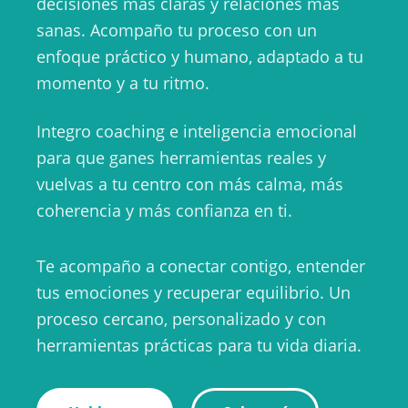
decisiones más claras y relaciones más
sanas. Acompaño tu proceso con un
enfoque práctico y humano, adaptado a tu
momento y a tu ritmo.
Integro coaching e inteligencia emocional
para que ganes herramientas reales y
vuelvas a tu centro con más calma, más
coherencia y más confianza en ti.
Te acompaño a conectar contigo, entender
tus emociones y recuperar equilibrio. Un
proceso cercano, personalizado y con
herramientas prácticas para tu vida diaria.