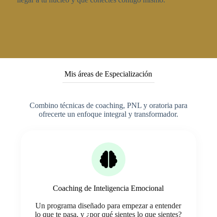
Mis áreas de Especialización
Combino técnicas de coaching, PNL y oratoria para
ofrecerte un enfoque integral y transformador.
Coaching de Inteligencia Emocional
Un programa diseñado para empezar a entender
lo que te pasa, y ¿por qué sientes lo que sientes?