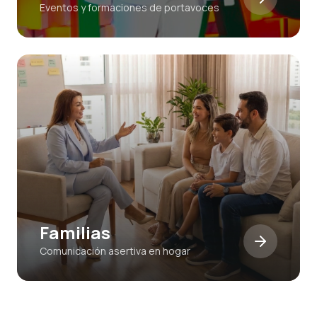
Eventos y formaciones de portavoces
Familias
Comunicación asertiva en hogar