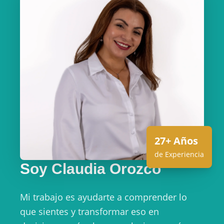
27+ Años
de Experiencia
Soy Claudia Orozco
Mi trabajo es ayudarte a comprender lo
que sientes y transformar eso en