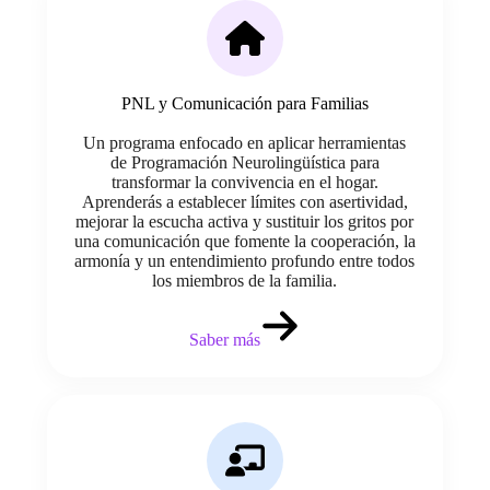
PNL y Comunicación para Familias
Un programa enfocado en aplicar herramientas
de Programación Neurolingüística para
transformar la convivencia en el hogar.
Aprenderás a establecer límites con asertividad,
mejorar la escucha activa y sustituir los gritos por
una comunicación que fomente la cooperación, la
armonía y un entendimiento profundo entre todos
los miembros de la familia.
Saber más