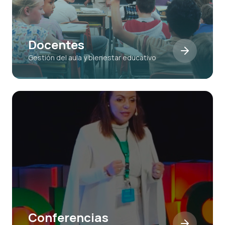
Docentes
Gestión del aula y bienestar educativo
Conferencias