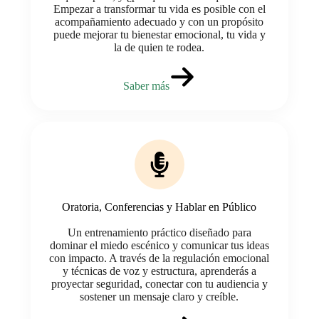
Empezar a transformar tu vida es posible con el
acompañamiento adecuado y con un propósito
puede mejorar tu bienestar emocional, tu vida y
la de quien te rodea.
Saber más
Oratoria, Conferencias y Hablar en Público
Un entrenamiento práctico diseñado para
dominar el miedo escénico y comunicar tus ideas
con impacto. A través de la regulación emocional
y técnicas de voz y estructura, aprenderás a
proyectar seguridad, conectar con tu audiencia y
sostener un mensaje claro y creíble.