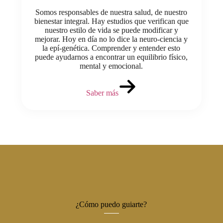
Somos responsables de nuestra salud, de nuestro
bienestar integral. Hay estudios que verifican que
nuestro estilo de vida se puede modificar y
mejorar. Hoy en día no lo dice la neuro-ciencia y
la epí-genética. Comprender y entender esto
puede ayudarnos a encontrar un equilibrio físico,
mental y emocional.
Saber más
¿Cómo puedo guiarte?