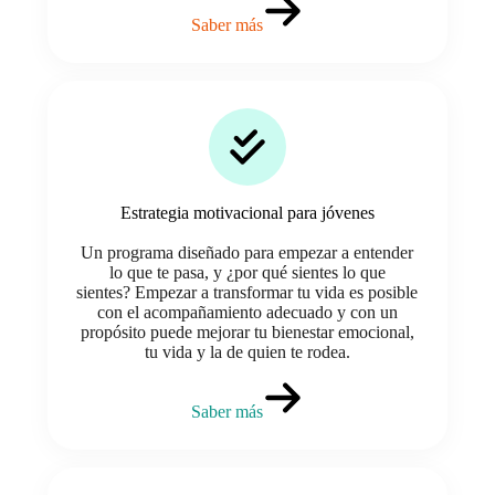
Saber más
Estrategia motivacional para jóvenes
Un programa diseñado para empezar a entender
lo que te pasa, y ¿por qué sientes lo que
sientes? Empezar a transformar tu vida es posible
con el acompañamiento adecuado y con un
propósito puede mejorar tu bienestar emocional,
tu vida y la de quien te rodea.
Saber más