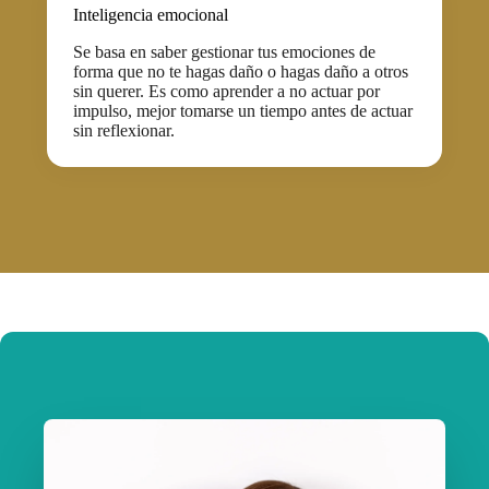
Inteligencia emocional
Se basa en saber gestionar tus emociones de
forma que no te hagas daño o hagas daño a otros
sin querer. Es como aprender a no actuar por
impulso, mejor tomarse un tiempo antes de actuar
sin reflexionar.