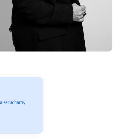
a escucharte,