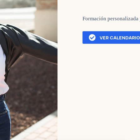
Formación personalizada 
VER CALENDARIO