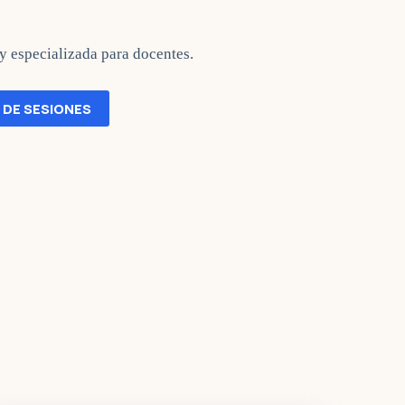
y especializada para docentes.
 DE SESIONES