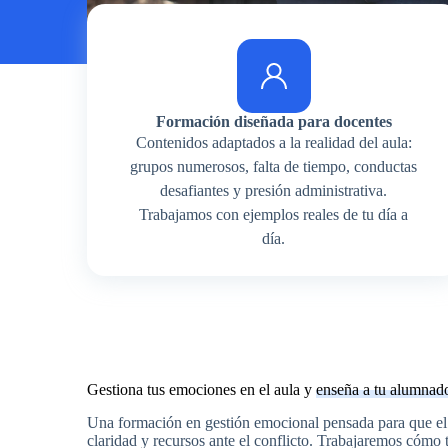
Formación diseñada para docentes
Contenidos adaptados a la realidad del aula:
grupos numerosos, falta de tiempo, conductas
desafiantes y presión administrativa.
Trabajamos con ejemplos reales de tu día a
día.
Gestiona tus emociones en el aula y
enseña a tu alumnad
Una formación en gestión emocional pensada para que el
claridad y recursos ante el conflicto. Trabajaremos cómo t