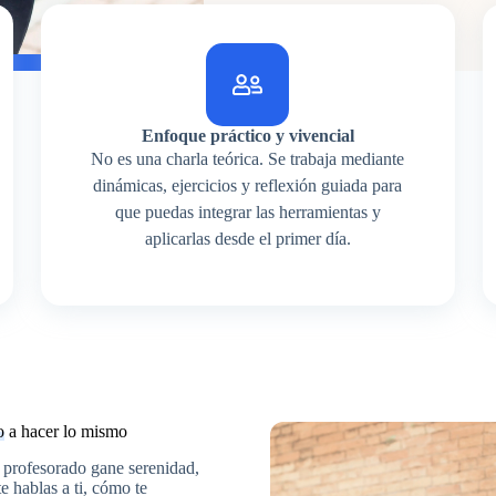
Enfoque práctico y vivencial
No es una charla teórica. Se trabaja mediante
dinámicas, ejercicios y reflexión guiada para
que puedas integrar las herramientas y
aplicarlas desde el primer día.
o
a hacer lo mismo
 profesorado gane serenidad,
e hablas a ti, cómo te