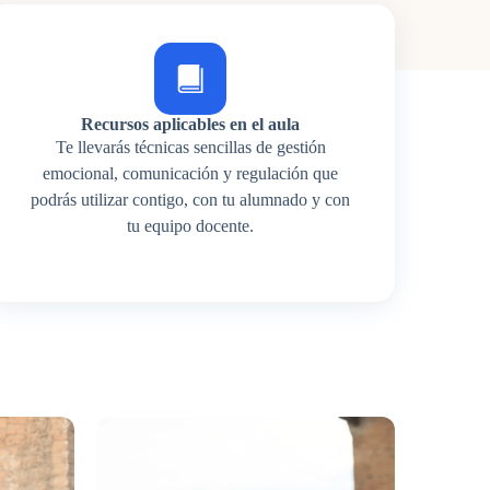
Recursos aplicables en el aula
Te llevarás técnicas sencillas de gestión
emocional, comunicación y regulación que
podrás utilizar contigo, con tu alumnado y con
tu equipo docente.