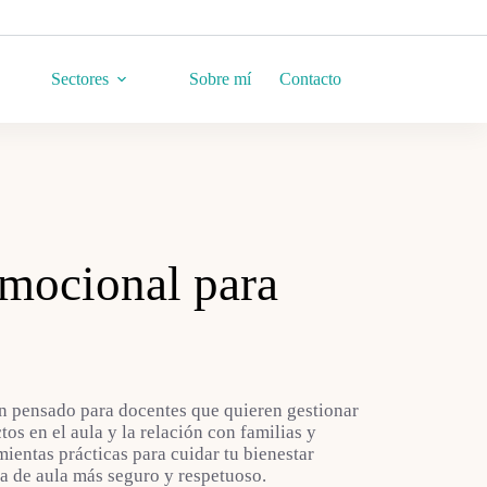
Sectores
Sobre mí
Contacto
mocional para
 pensado para docentes que quieren gestionar
ctos en el aula y la relación con familias y
entas prácticas para cuidar tu bienestar
a de aula más seguro y respetuoso.